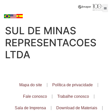
SUL DE MINAS
REPRESENTACOES
LTDA
Mapa do site
Política de privacidade
Fale conosco
Trabalhe conosco
Sala de Imprensa
Download de Materiais