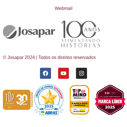
Webmail
© Josapar 2024 | Todos os direitos reservados