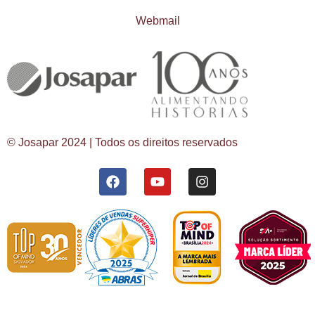
Webmail
© Josapar 2024 | Todos os direitos reservados