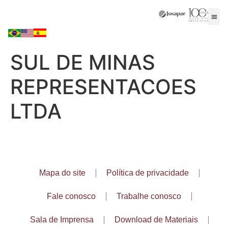
SUL DE MINAS
REPRESENTACOES
LTDA
Mapa do site
Política de privacidade
Fale conosco
Trabalhe conosco
Sala de Imprensa
Download de Materiais