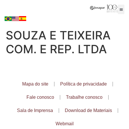
SOUZA E TEIXEIRA
COM. E REP. LTDA
Mapa do site
Política de privacidade
Fale conosco
Trabalhe conosco
Sala de Imprensa
Download de Materiais
Webmail