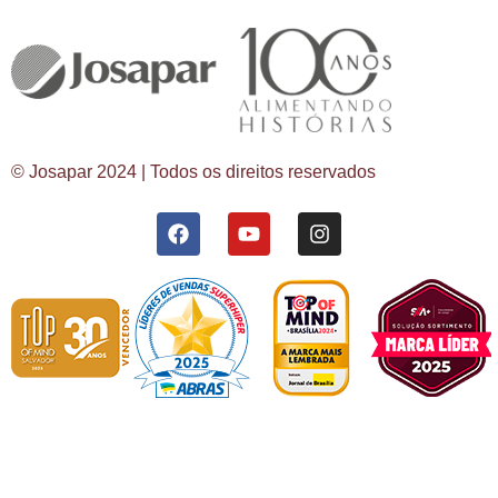
© Josapar 2024 | Todos os direitos reservados