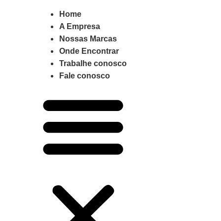
Home
A Empresa
Nossas Marcas
Onde Encontrar
Trabalhe conosco
Fale conosco