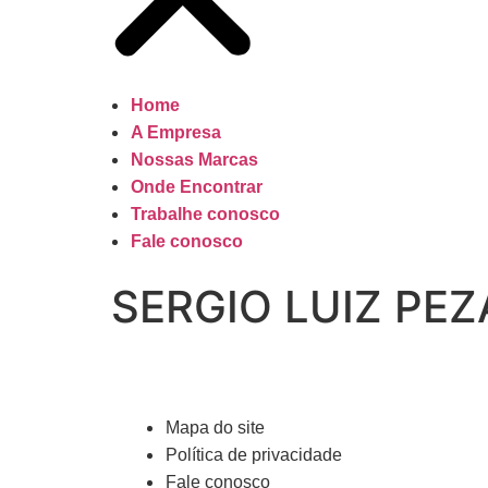
Home
A Empresa
Nossas Marcas
Onde Encontrar
Trabalhe conosco
Fale conosco
SERGIO LUIZ PEZA
Mapa do site
Política de privacidade
Fale conosco