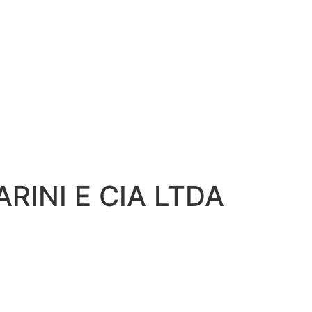
RINI E CIA LTDA