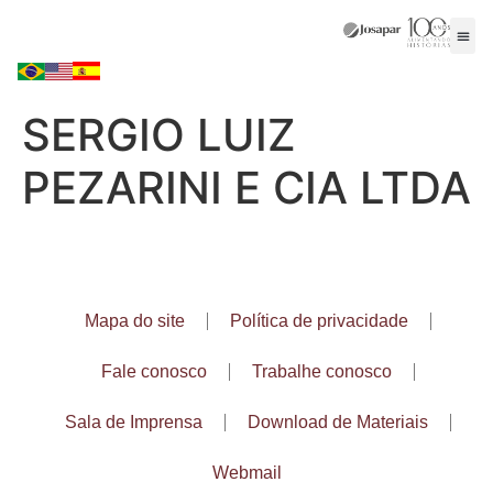
SERGIO LUIZ
PEZARINI E CIA LTDA
Mapa do site
Política de privacidade
Fale conosco
Trabalhe conosco
Sala de Imprensa
Download de Materiais
Webmail