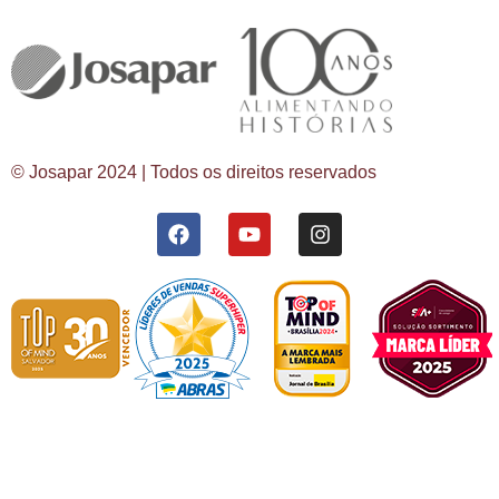
© Josapar 2024 | Todos os direitos reservados