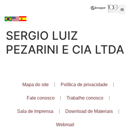
SERGIO LUIZ
PEZARINI E CIA LTDA
Mapa do site
Política de privacidade
Fale conosco
Trabalhe conosco
Sala de Imprensa
Download de Materiais
Webmail