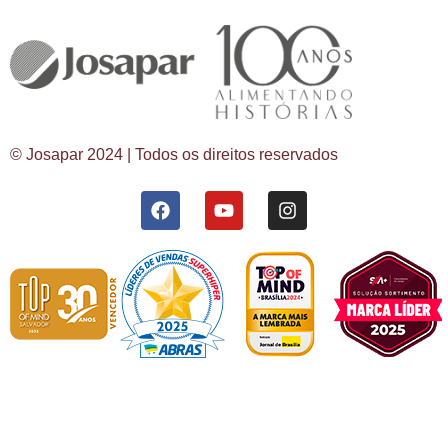
© Josapar 2024 | Todos os direitos reservados