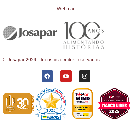
Webmail
© Josapar 2024 | Todos os direitos reservados