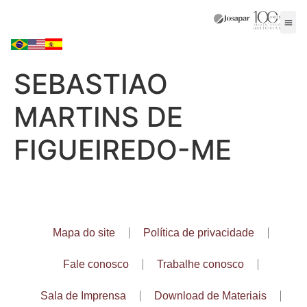
SEBASTIAO
MARTINS DE
FIGUEIREDO-ME
Mapa do site
Política de privacidade
Fale conosco
Trabalhe conosco
Sala de Imprensa
Download de Materiais