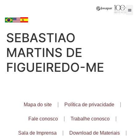
SEBASTIAO
MARTINS DE
FIGUEIREDO-ME
Mapa do site
Política de privacidade
Fale conosco
Trabalhe conosco
Sala de Imprensa
Download de Materiais