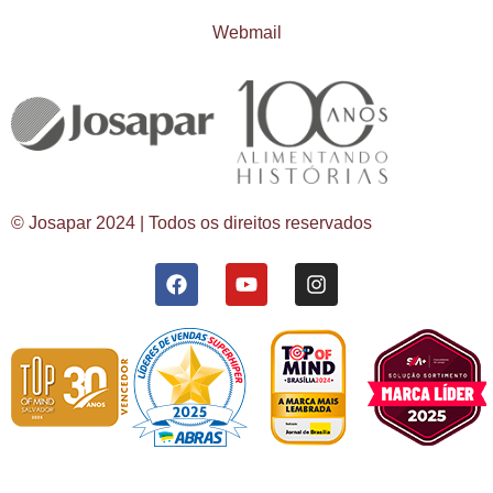
Webmail
© Josapar 2024 | Todos os direitos reservados