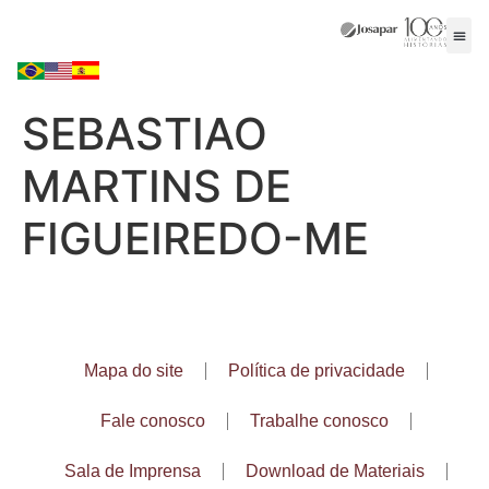
SEBASTIAO
MARTINS DE
FIGUEIREDO-ME
Mapa do site
Política de privacidade
Fale conosco
Trabalhe conosco
Sala de Imprensa
Download de Materiais