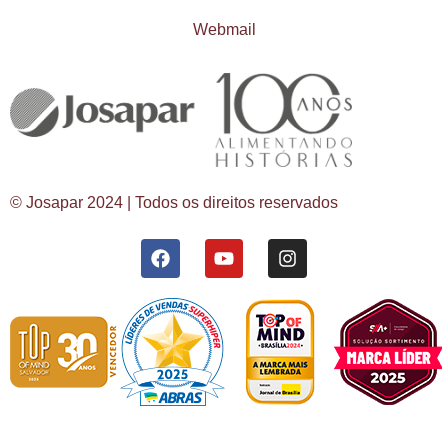
Webmail
© Josapar 2024 | Todos os direitos reservados