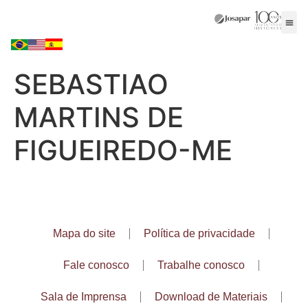
SEBASTIAO
MARTINS DE
FIGUEIREDO-ME
Mapa do site
Política de privacidade
Fale conosco
Trabalhe conosco
Sala de Imprensa
Download de Materiais