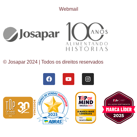
Webmail
© Josapar 2024 | Todos os direitos reservados