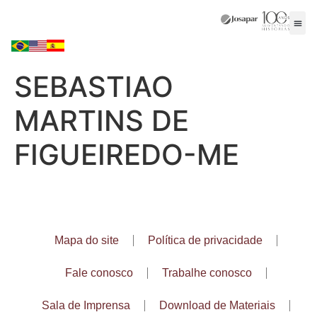
SEBASTIAO
MARTINS DE
FIGUEIREDO-ME
Mapa do site
Política de privacidade
Fale conosco
Trabalhe conosco
Sala de Imprensa
Download de Materiais