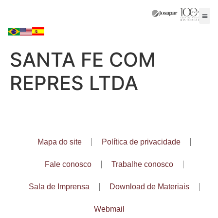
SANTA FE COM
REPRES LTDA
Mapa do site
Política de privacidade
Fale conosco
Trabalhe conosco
Sala de Imprensa
Download de Materiais
Webmail