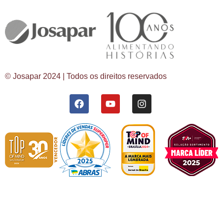
© Josapar 2024 | Todos os direitos reservados