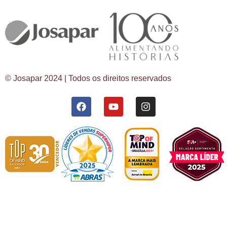
© Josapar 2024 | Todos os direitos reservados