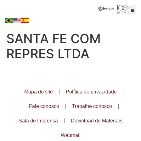
SANTA FE COM
REPRES LTDA
Mapa do site
Política de privacidade
Fale conosco
Trabalhe conosco
Sala de Imprensa
Download de Materiais
Webmail