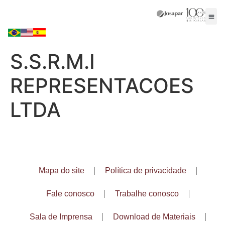
S.S.R.M.I
REPRESENTACOES
LTDA
Mapa do site
Política de privacidade
Fale conosco
Trabalhe conosco
Sala de Imprensa
Download de Materiais