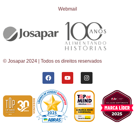
Webmail
© Josapar 2024 | Todos os direitos reservados