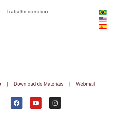
Trabalhe conosco
a
Download de Materiais
Webmail