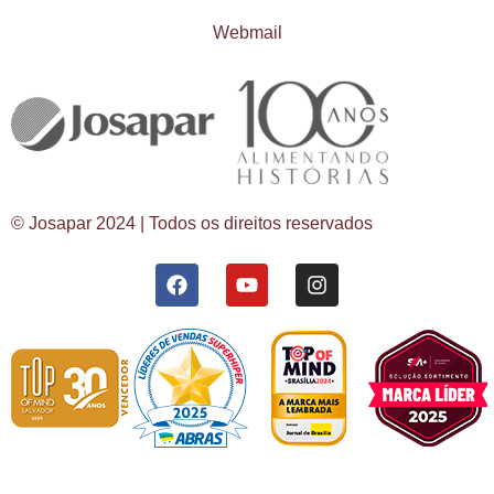
Webmail
© Josapar 2024 | Todos os direitos reservados