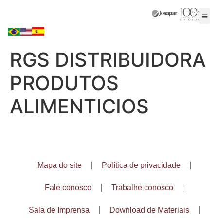
RGS DISTRIBUIDORA
PRODUTOS
ALIMENTICIOS
Mapa do site
Política de privacidade
Fale conosco
Trabalhe conosco
Sala de Imprensa
Download de Materiais