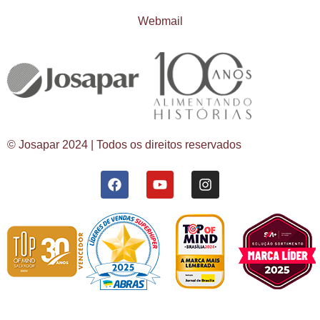
Webmail
© Josapar 2024 | Todos os direitos reservados