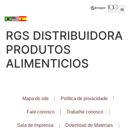
RGS DISTRIBUIDORA
PRODUTOS
ALIMENTICIOS
Mapa do site
Política de privacidade
Fale conosco
Trabalhe conosco
Sala de Imprensa
Download de Materiais