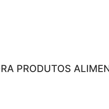
ORA PRODUTOS ALIMEN