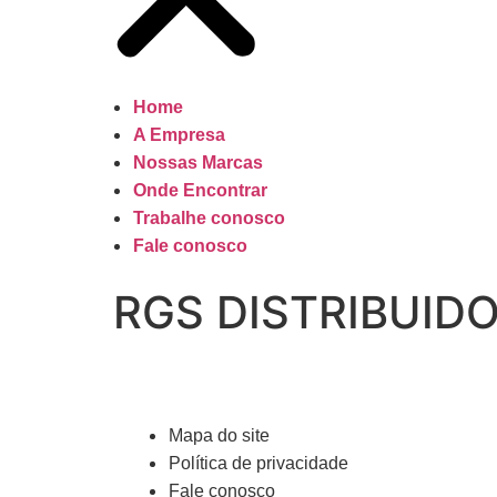
Home
A Empresa
Nossas Marcas
Onde Encontrar
Trabalhe conosco
Fale conosco
RGS DISTRIBUID
Mapa do site
Política de privacidade
Fale conosco