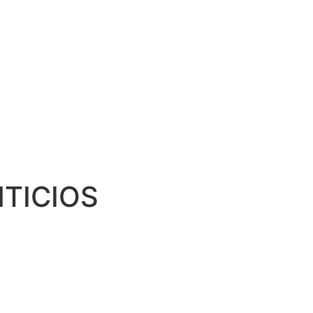
TICIOS