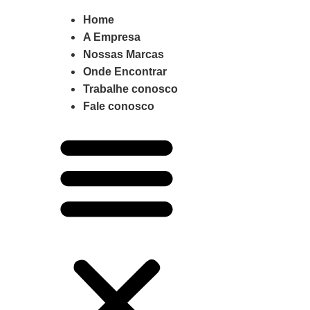
Home
A Empresa
Nossas Marcas
Onde Encontrar
Trabalhe conosco
Fale conosco