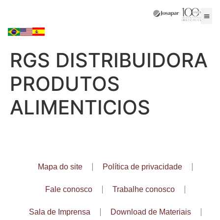
RGS DISTRIBUIDORA
PRODUTOS
ALIMENTICIOS
Mapa do site
Política de privacidade
Fale conosco
Trabalhe conosco
Sala de Imprensa
Download de Materiais