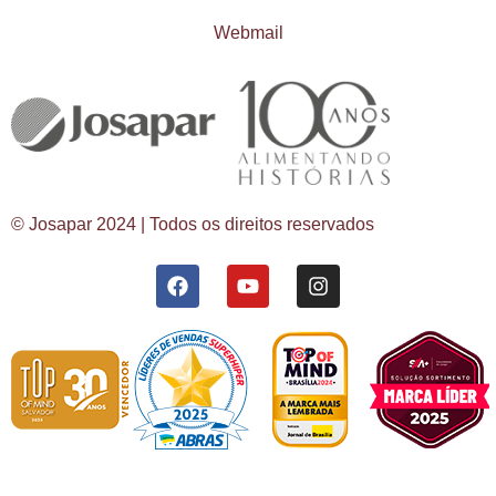
Webmail
© Josapar 2024 | Todos os direitos reservados