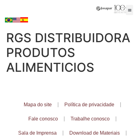
RGS DISTRIBUIDORA
PRODUTOS
ALIMENTICIOS
Mapa do site
Política de privacidade
Fale conosco
Trabalhe conosco
Sala de Imprensa
Download de Materiais