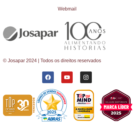
Webmail
© Josapar 2024 | Todos os direitos reservados