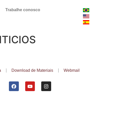
Trabalhe conosco
TICIOS
a
Download de Materiais
Webmail