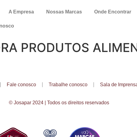
A Empresa
Nossas Marcas
Onde Encontrar
onosco
ORA PRODUTOS ALIMEN
Fale conosco
Trabalhe conosco
Sala de Imprens
© Josapar 2024 | Todos os direitos reservados