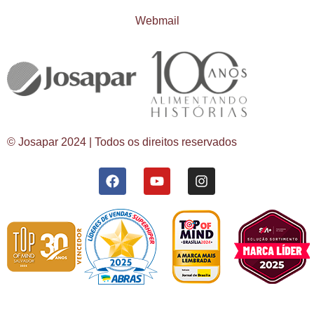
Webmail
© Josapar 2024 | Todos os direitos reservados