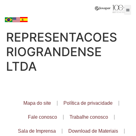
REPRESENTACOES
RIOGRANDENSE
LTDA
Mapa do site
Política de privacidade
Fale conosco
Trabalhe conosco
Sala de Imprensa
Download de Materiais