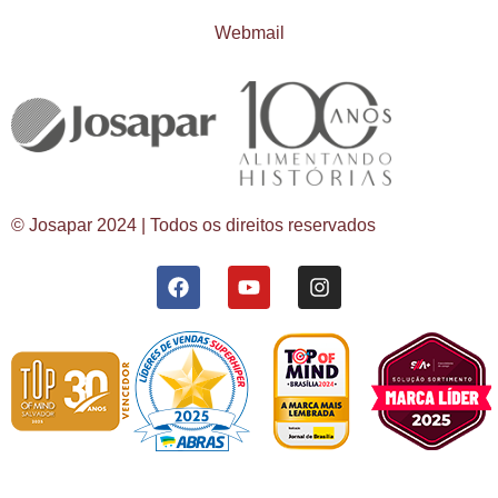
Webmail
© Josapar 2024 | Todos os direitos reservados