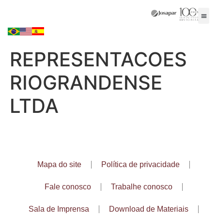
REPRESENTACOES
RIOGRANDENSE
LTDA
Mapa do site
Política de privacidade
Fale conosco
Trabalhe conosco
Sala de Imprensa
Download de Materiais