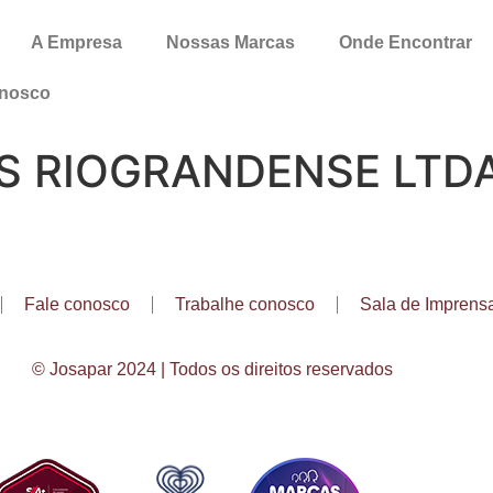
A Empresa
Nossas Marcas
Onde Encontrar
onosco
S RIOGRANDENSE LTD
Fale conosco
Trabalhe conosco
Sala de Imprens
© Josapar 2024 | Todos os direitos reservados