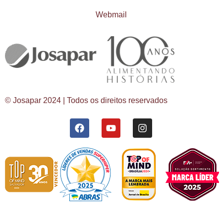
Webmail
© Josapar 2024 | Todos os direitos reservados