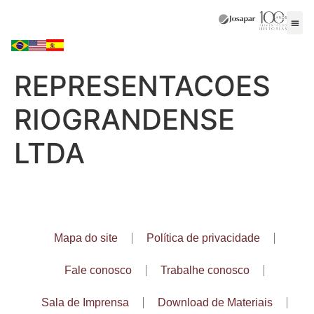
REPRESENTACOES
RIOGRANDENSE
LTDA
Mapa do site
Política de privacidade
Fale conosco
Trabalhe conosco
Sala de Imprensa
Download de Materiais