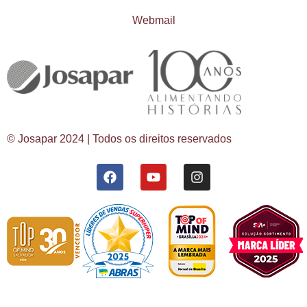
Webmail
© Josapar 2024 | Todos os direitos reservados