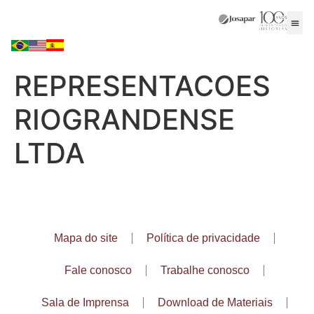
REPRESENTACOES
RIOGRANDENSE
LTDA
Mapa do site
Política de privacidade
Fale conosco
Trabalhe conosco
Sala de Imprensa
Download de Materiais