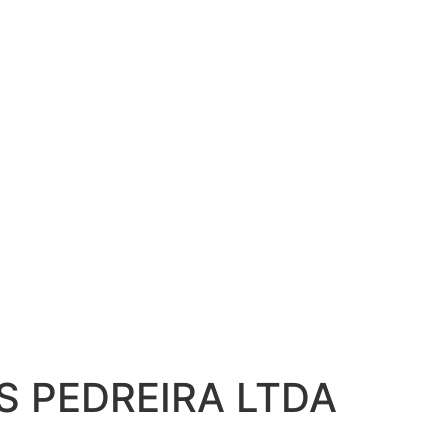
 PEDREIRA LTDA