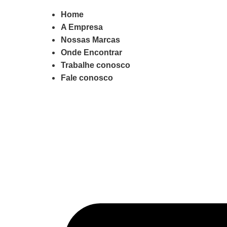
Home
A Empresa
Nossas Marcas
Onde Encontrar
Trabalhe conosco
Fale conosco