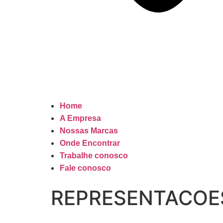
Home
A Empresa
Nossas Marcas
Onde Encontrar
Trabalhe conosco
Fale conosco
REPRESENTACOES