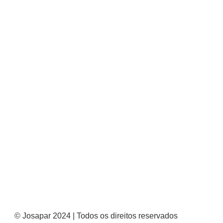
© Josapar 2024 | Todos os direitos reservados