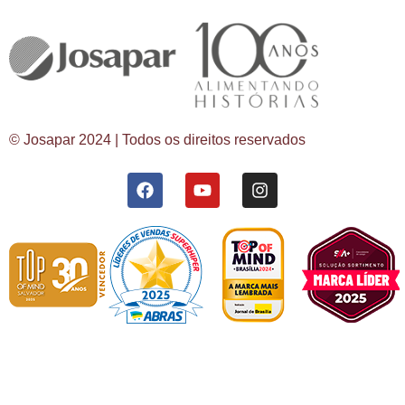
© Josapar 2024 | Todos os direitos reservados