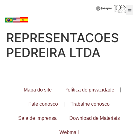
REPRESENTACOES
PEDREIRA LTDA
Mapa do site
Política de privacidade
Fale conosco
Trabalhe conosco
Sala de Imprensa
Download de Materiais
Webmail