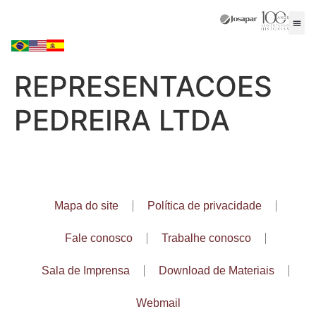
REPRESENTACOES
PEDREIRA LTDA
Mapa do site
Política de privacidade
Fale conosco
Trabalhe conosco
Sala de Imprensa
Download de Materiais
Webmail