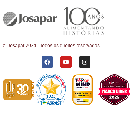
© Josapar 2024 | Todos os direitos reservados