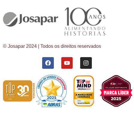
© Josapar 2024 | Todos os direitos reservados