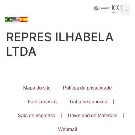
REPRES ILHABELA
LTDA
Mapa do site
Política de privacidade
Fale conosco
Trabalhe conosco
Sala de Imprensa
Download de Materiais
Webmail