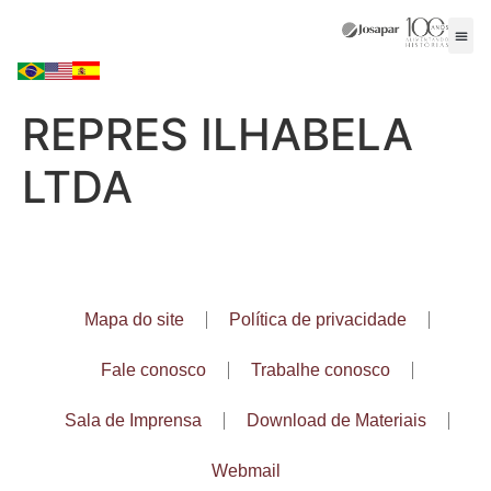
REPRES ILHABELA
LTDA
Mapa do site
Política de privacidade
Fale conosco
Trabalhe conosco
Sala de Imprensa
Download de Materiais
Webmail