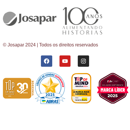
© Josapar 2024 | Todos os direitos reservados