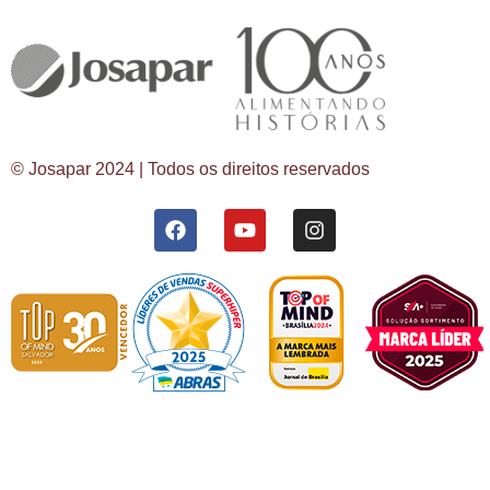
© Josapar 2024 | Todos os direitos reservados