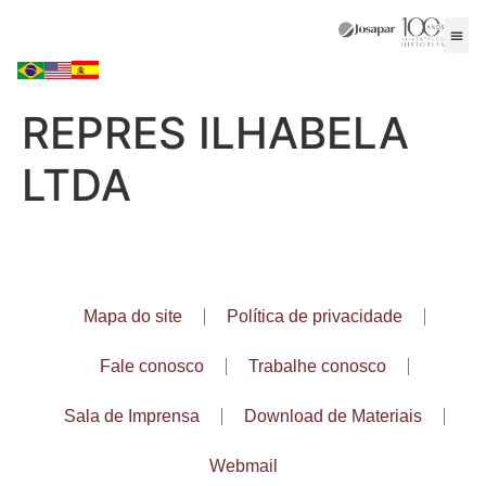
REPRES ILHABELA
LTDA
Mapa do site
Política de privacidade
Fale conosco
Trabalhe conosco
Sala de Imprensa
Download de Materiais
Webmail