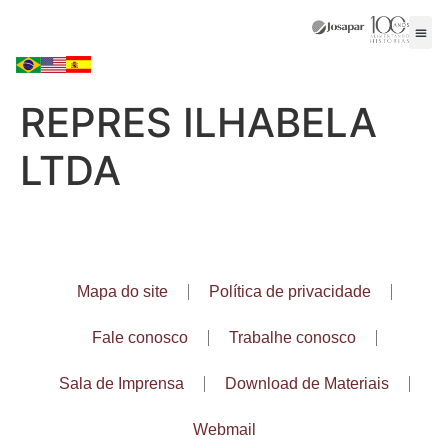
REPRES ILHABELA
LTDA
Mapa do site
Política de privacidade
Fale conosco
Trabalhe conosco
Sala de Imprensa
Download de Materiais
Webmail