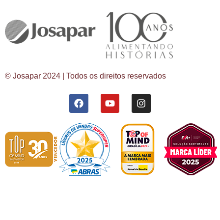
© Josapar 2024 | Todos os direitos reservados