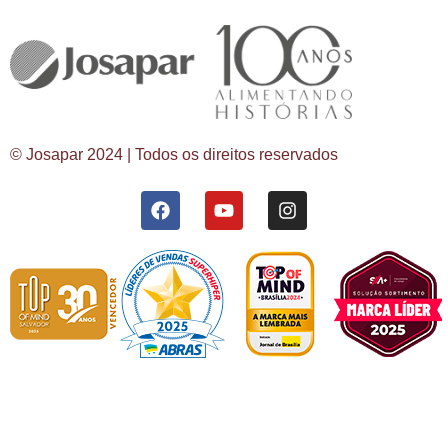
© Josapar 2024 | Todos os direitos reservados