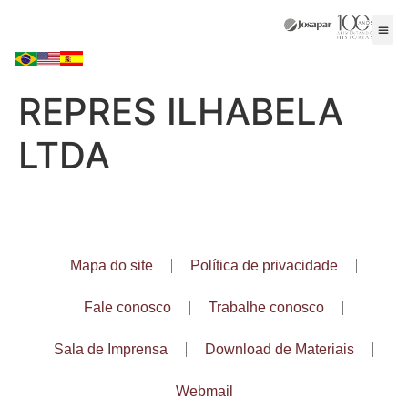
REPRES ILHABELA
LTDA
Mapa do site
Política de privacidade
Fale conosco
Trabalhe conosco
Sala de Imprensa
Download de Materiais
Webmail