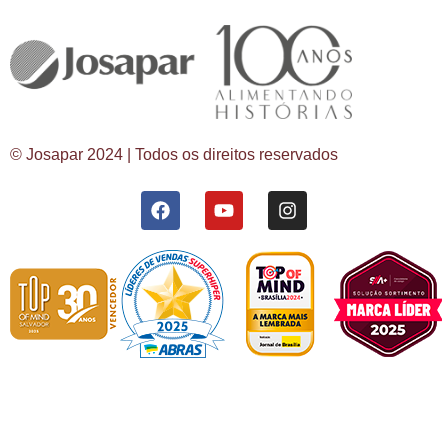
© Josapar 2024 | Todos os direitos reservados