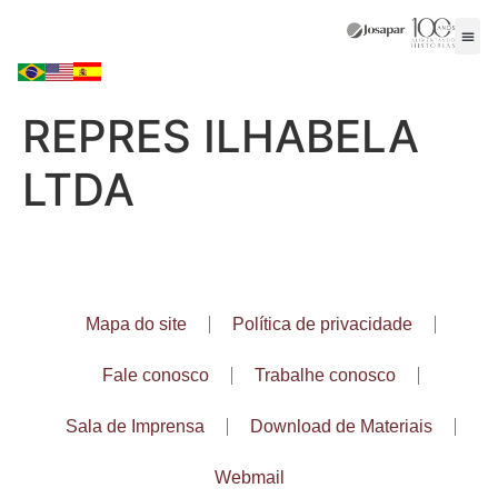
REPRES ILHABELA
LTDA
Mapa do site
Política de privacidade
Fale conosco
Trabalhe conosco
Sala de Imprensa
Download de Materiais
Webmail