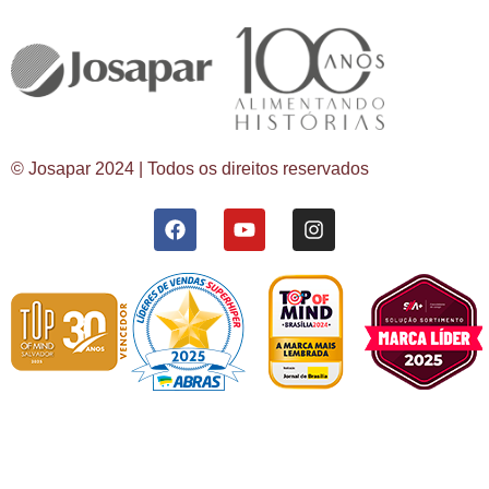
© Josapar 2024 | Todos os direitos reservados