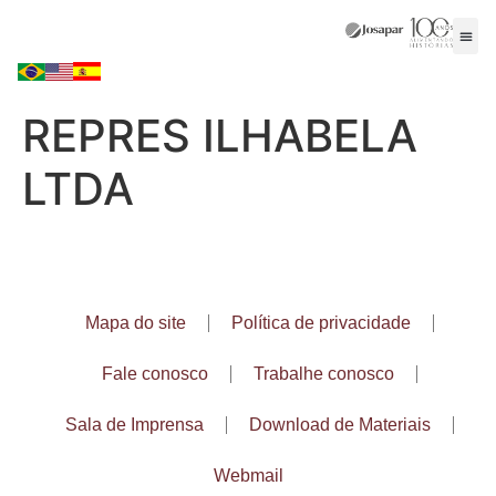
REPRES ILHABELA
LTDA
Mapa do site
Política de privacidade
Fale conosco
Trabalhe conosco
Sala de Imprensa
Download de Materiais
Webmail