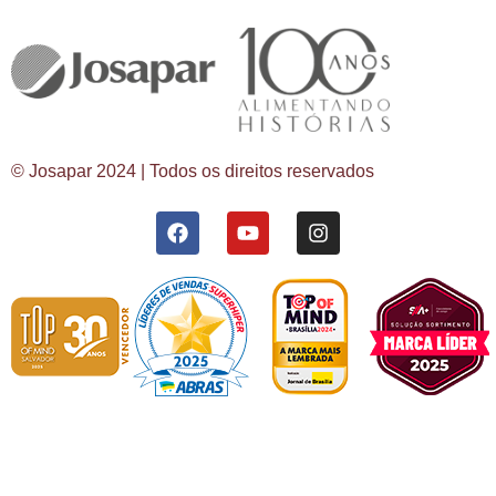
© Josapar 2024 | Todos os direitos reservados