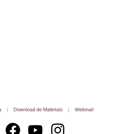
a
Download de Materiais
Webmail