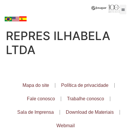
REPRES ILHABELA
LTDA
Mapa do site
Política de privacidade
Fale conosco
Trabalhe conosco
Sala de Imprensa
Download de Materiais
Webmail