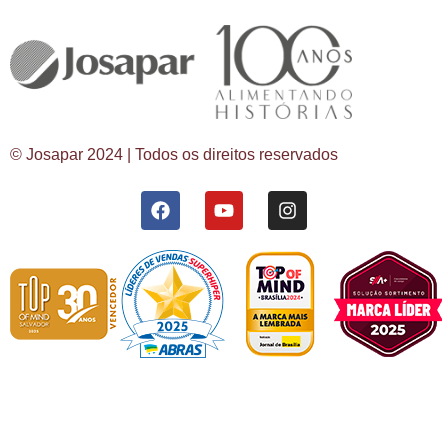
© Josapar 2024 | Todos os direitos reservados