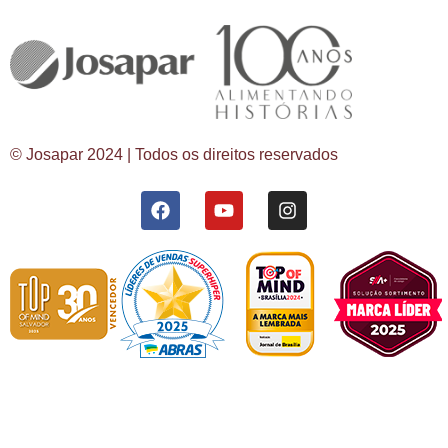
© Josapar 2024 | Todos os direitos reservados