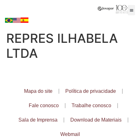
REPRES ILHABELA
LTDA
Mapa do site
Política de privacidade
Fale conosco
Trabalhe conosco
Sala de Imprensa
Download de Materiais
Webmail