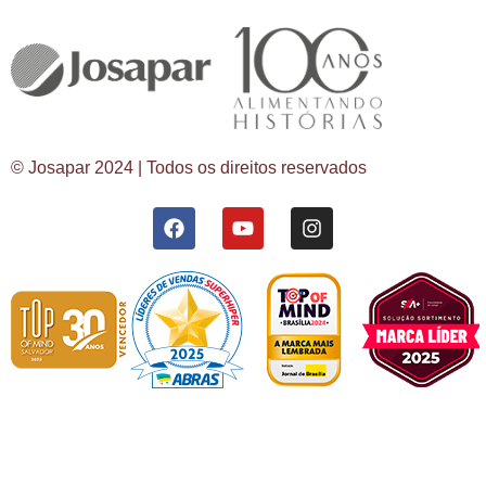
© Josapar 2024 | Todos os direitos reservados