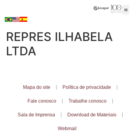
REPRES ILHABELA
LTDA
Mapa do site
Política de privacidade
Fale conosco
Trabalhe conosco
Sala de Imprensa
Download de Materiais
Webmail