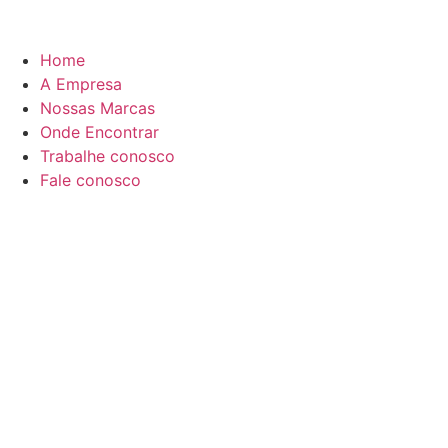
Home
A Empresa
Nossas Marcas
Onde Encontrar
Trabalhe conosco
Fale conosco