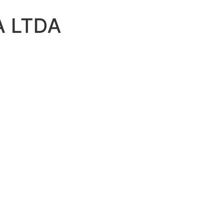
A LTDA