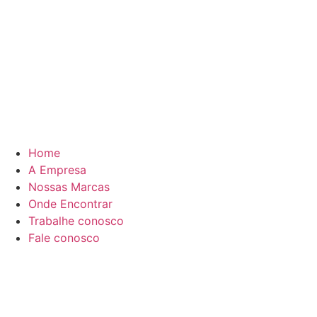
Home
A Empresa
Nossas Marcas
Onde Encontrar
Trabalhe conosco
Fale conosco