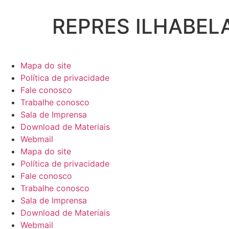
REPRES ILHABEL
Mapa do site
Política de privacidade
Fale conosco
Trabalhe conosco
Sala de Imprensa
Download de Materiais
Webmail
Mapa do site
Política de privacidade
Fale conosco
Trabalhe conosco
Sala de Imprensa
Download de Materiais
Webmail