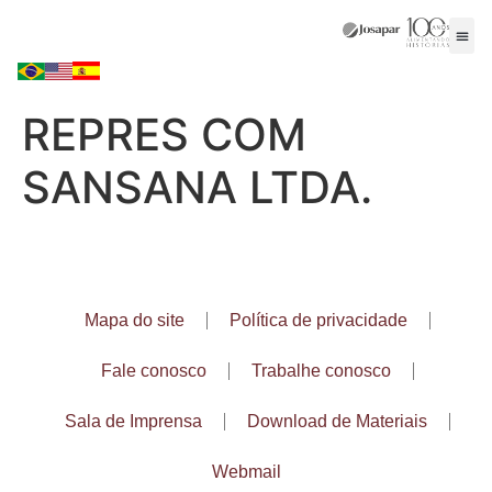
REPRES COM
SANSANA LTDA.
Mapa do site
Política de privacidade
Fale conosco
Trabalhe conosco
Sala de Imprensa
Download de Materiais
Webmail