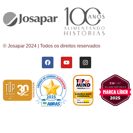
© Josapar 2024 | Todos os direitos reservados