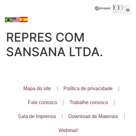
REPRES COM
SANSANA LTDA.
Mapa do site
Política de privacidade
Fale conosco
Trabalhe conosco
Sala de Imprensa
Download de Materiais
Webmail