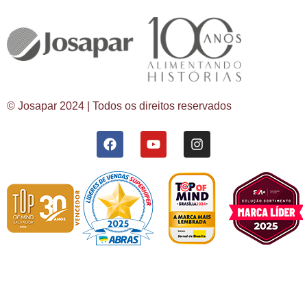
© Josapar 2024 | Todos os direitos reservados