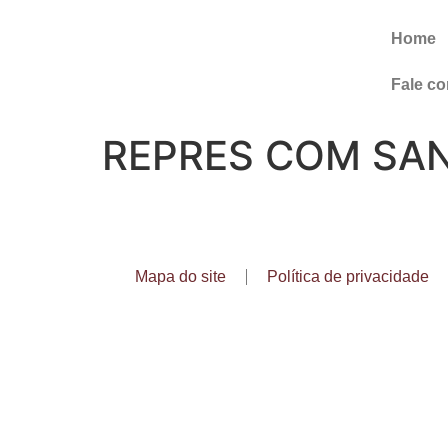
Home
Fale c
REPRES COM SAN
Mapa do site
Política de privacidade