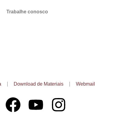
Trabalhe conosco
a
Download de Materiais
Webmail