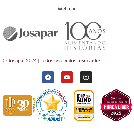
Webmail
© Josapar 2024 | Todos os direitos reservados