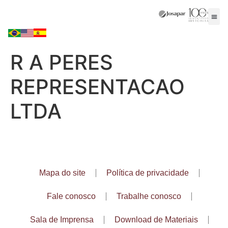
R A PERES
REPRESENTACAO
LTDA
Mapa do site
Política de privacidade
Fale conosco
Trabalhe conosco
Sala de Imprensa
Download de Materiais