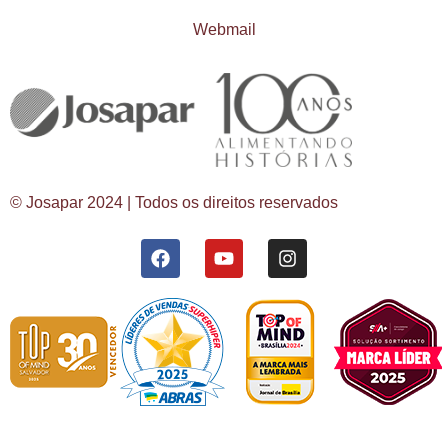
Webmail
© Josapar 2024 | Todos os direitos reservados