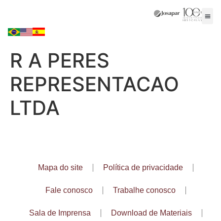
R A PERES
REPRESENTACAO
LTDA
Mapa do site
Política de privacidade
Fale conosco
Trabalhe conosco
Sala de Imprensa
Download de Materiais