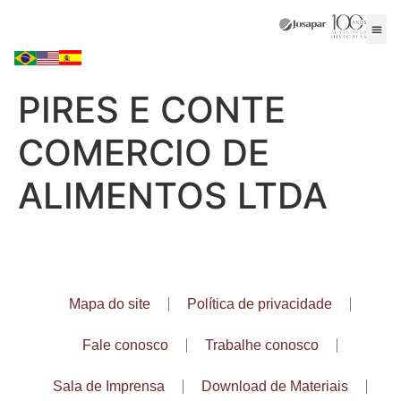
PIRES E CONTE
COMERCIO DE
ALIMENTOS LTDA
Mapa do site
Política de privacidade
Fale conosco
Trabalhe conosco
Sala de Imprensa
Download de Materiais