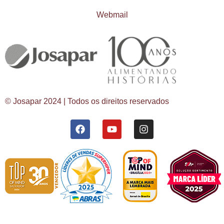
Webmail
© Josapar 2024 | Todos os direitos reservados