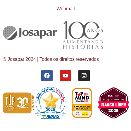
Webmail
© Josapar 2024 | Todos os direitos reservados