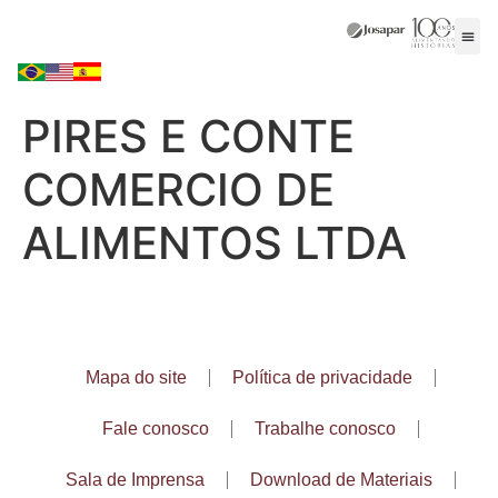
PIRES E CONTE
COMERCIO DE
ALIMENTOS LTDA
Mapa do site
Política de privacidade
Fale conosco
Trabalhe conosco
Sala de Imprensa
Download de Materiais