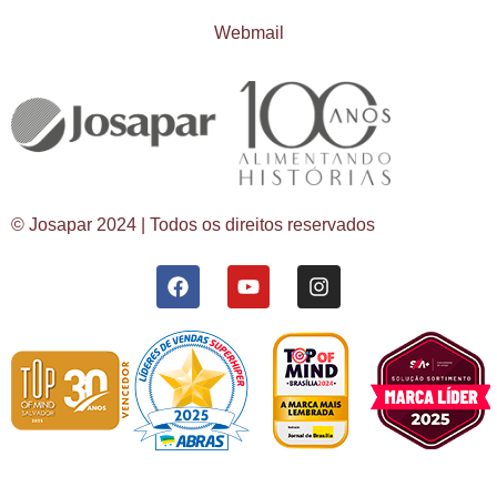
Webmail
© Josapar 2024 | Todos os direitos reservados