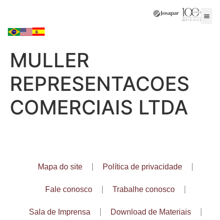
MULLER
REPRESENTACOES
COMERCIAIS LTDA
Mapa do site
Política de privacidade
Fale conosco
Trabalhe conosco
Sala de Imprensa
Download de Materiais